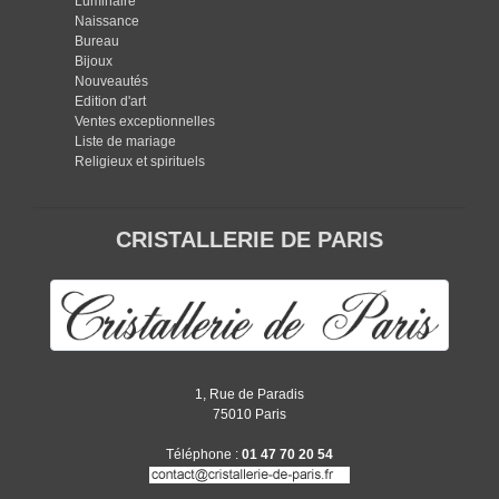
Luminaire
Naissance
Bureau
Bijoux
Nouveautés
Edition d'art
Ventes exceptionnelles
Liste de mariage
Religieux et spirituels
CRISTALLERIE DE PARIS
1, Rue de Paradis
75010 Paris
Téléphone :
01 47 70 20 54