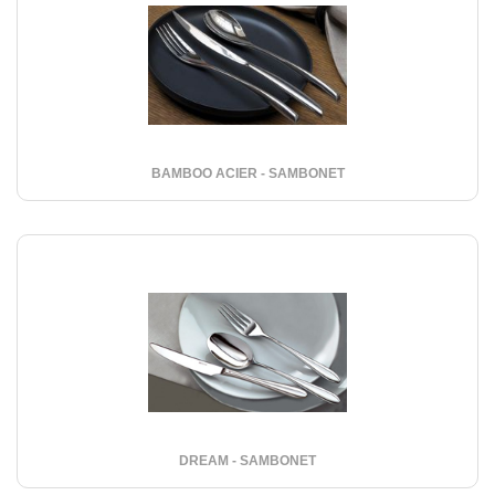
BAMBOO ACIER - SAMBONET
DREAM - SAMBONET