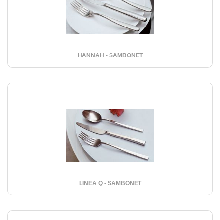
HANNAH - SAMBONET
LINEA Q - SAMBONET