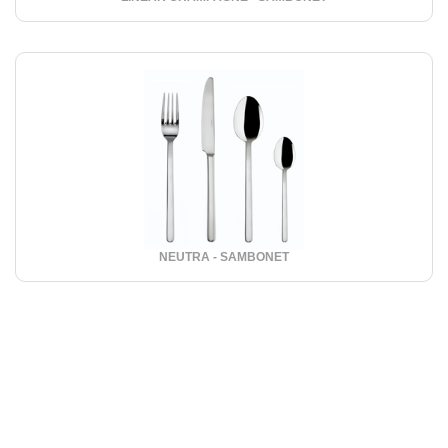
NEUTRA - SAMBONET