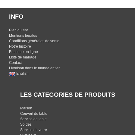
INFO
Plan du site
Mentions légales
Conditions générales de vente
Notre histoire
Boutique en ligne
Liste de mariage
Contact
Livraison dans le monde entier
English
LES CATEGORIES DE PRODUITS
Maison
Couvert de table
Service de table
Soldes
Service de verre