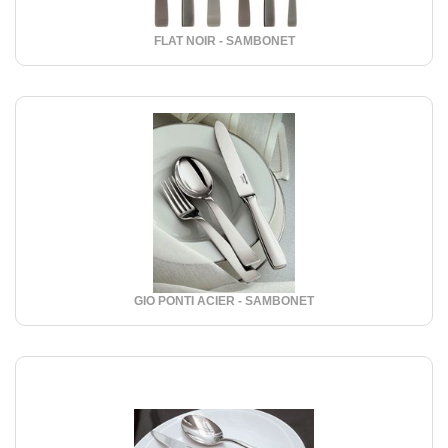
FLAT NOIR - SAMBONET
GIO PONTI ACIER - SAMBONET