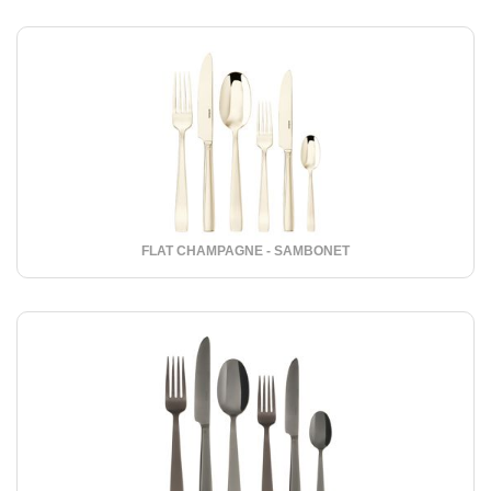
FLAT CHAMPAGNE - SAMBONET