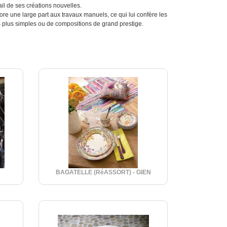
ail de ses créations nouvelles.
e une large part aux travaux manuels, ce qui lui confère les
les plus simples ou de compositions de grand prestige.
BAGATELLE (RéASSORT) - GIEN