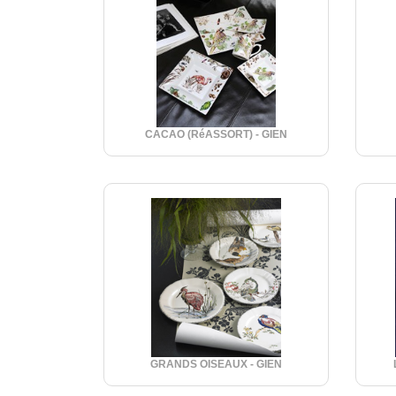
CACAO (RéASSORT) - GIEN
GRANDS OISEAUX - GIEN