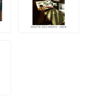
ROUTE DES INDES - GIEN