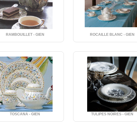
RAMBOUILLET - GIEN
ROCAILLE BLANC - GIEN
TOSCANA - GIEN
TULIPES NOIRES - GIEN