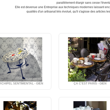
parallèlement élargir sans cesse l'évent
Elle est devenue une Entreprise aux techniques modernes laissant encor
qualités d'un artisanat très évolué, qu'il s'agisse des articles 
RCHIPEL SENTIMENTAL - GIEN
ÇA C'EST PARIS - GIEN