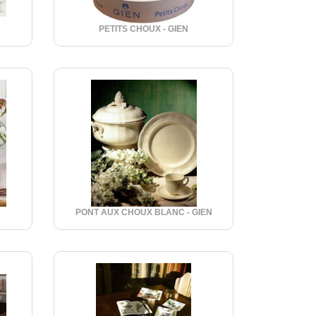
PETITS CHOUX - GIEN
PONT AUX CHOUX BLANC - GIEN