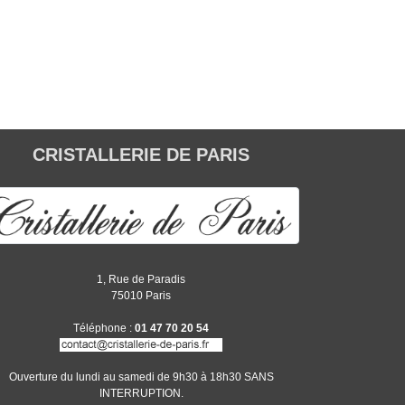
CRISTALLERIE DE PARIS
1, Rue de Paradis
75010 Paris
Téléphone :
01 47 70 20 54
Ouverture du lundi au samedi de 9h30 à 18h30 SANS
INTERRUPTION.