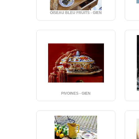
OISEAU BLEU FRUITS - GIEN
PIVOINES - GIEN