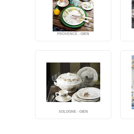
PROVENCE - GIEN
SOLOGNE - GIEN