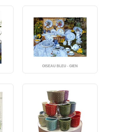
OISEAU BLEU - GIEN