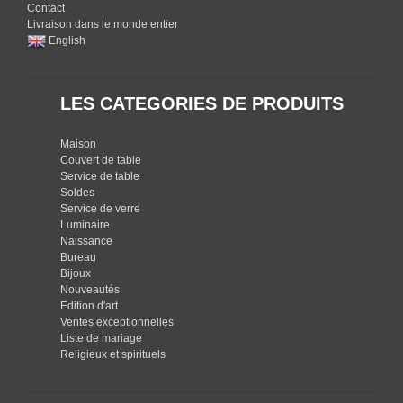
Contact
Livraison dans le monde entier
English
LES CATEGORIES DE PRODUITS
Maison
Couvert de table
Service de table
Soldes
Service de verre
Luminaire
Naissance
Bureau
Bijoux
Nouveautés
Edition d'art
Ventes exceptionnelles
Liste de mariage
Religieux et spirituels