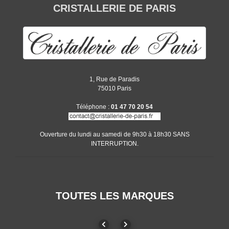
CRISTALLERIE DE PARIS
1, Rue de Paradis
75010 Paris
Téléphone :
01 47 70 20 54
Ouverture du lundi au samedi de 9h30 à 18h30 SANS
INTERRUPTION.
TOUTES LES MARQUES