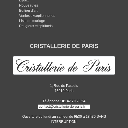
Bijoux
Nouveautés
Edition d'art
Ventes exceptionnelles
Liste de mariage
Religieux et spirituels
CRISTALLERIE DE PARIS
1, Rue de Paradis
75010 Paris
Téléphone :
01 47 70 20 54
Ouverture du lundi au samedi de 9h30 à 18h30 SANS
INTERRUPTION.