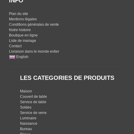
INFO
Plan du site
Mentions légales
Conditions générales de vente
Notre histoire
Boutique en ligne
Liste de mariage
Contact
Livraison dans le monde entier
English
LES CATEGORIES DE PRODUITS
Maison
Couvert de table
Service de table
Soldes
Service de verre
Luminaire
Naissance
Bureau