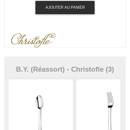
AJOUTER AU PANIER
B.Y. (Réassort) - Christofle (3)