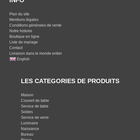
Plan du site
Mentions légales
Conditions générales de vente
Notre histoire
Boutique en ligne
Liste de mariage
Contact
Livraison dans le monde entier
English
LES CATEGORIES DE PRODUITS
Maison
Couvert de table
Service de table
Soldes
Service de verre
Luminaire
Naissance
Bureau
Bijoux