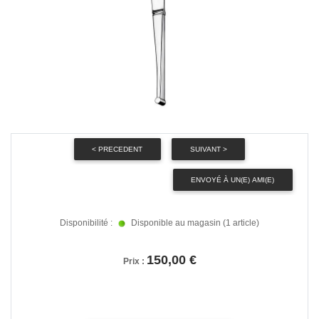
Disponibilité :
Disponible au magasin (1 article)
150,00 €
Prix :