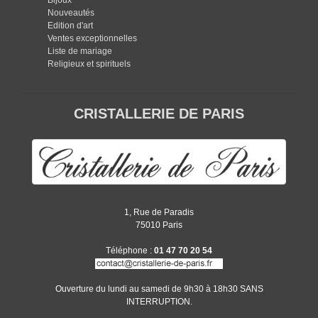
Nouveautés
Edition d'art
Ventes exceptionnelles
Liste de mariage
Religieux et spirituels
CRISTALLERIE DE PARIS
1, Rue de Paradis
75010 Paris
Téléphone :
01 47 70 20 54
Ouverture du lundi au samedi de 9h30 à 18h30 SANS
INTERRUPTION.