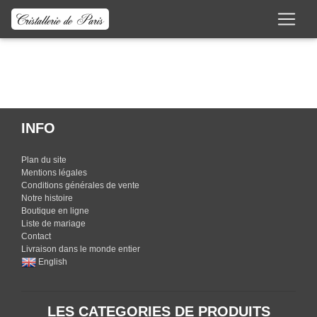
Cet article n'est pas actif !!!
INFO
Plan du site
Mentions légales
Conditions générales de vente
Notre histoire
Boutique en ligne
Liste de mariage
Contact
Livraison dans le monde entier
English
LES CATEGORIES DE PRODUITS