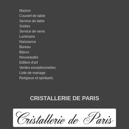
Maison
Couvert de table
Service de table
Soldes
Service de verre
Luminaire
Naissance
Bureau
Bijoux
Nouveautés
Edition d'art
Ventes exceptionnelles
Liste de mariage
Religieux et spirituels
CRISTALLERIE DE PARIS