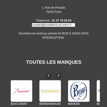
1, Rue de Paradis
75010 Paris
Téléphone :
01 47 70 20 54
Ouverture du lundi au samedi de 9h30 à 18h30 SANS
INTERRUPTION.
TOUTES LES MARQUES
BACCARAT
BERNARDAUD
BROGGI
BUGAT